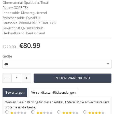
Obermaterial: Spaltleder/Textil
Futter: GORE-TEX
Innensohle: Klimaregulierend
Zwischensohle: DynaPU+
Laufsohle: VIBRAM ROCK TRAC EVO
Gewicht: 580 g/Einzelschuh
Herkunftsland: Deutschland
€80.99
€210.00
Größe
Bewertungen
Versandkosten Rücksendungen
Wählen Sie ein Ranking für diesen Artikel. 1 Stern ist die schlechteste und
5 Sterne ist die beste.