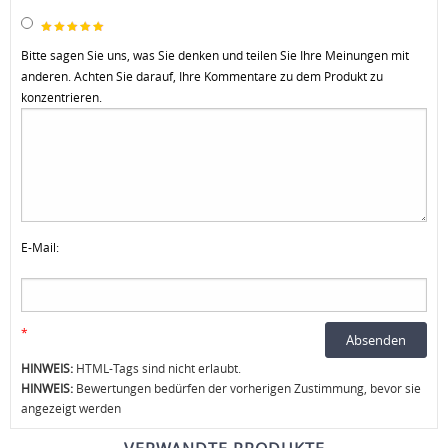
Bitte sagen Sie uns, was Sie denken und teilen Sie Ihre Meinungen mit
anderen. Achten Sie darauf, Ihre Kommentare zu dem Produkt zu
konzentrieren.
E-Mail:
*
HINWEIS:
HTML-Tags sind nicht erlaubt.
HINWEIS:
Bewertungen bedürfen der vorherigen Zustimmung, bevor sie
angezeigt werden