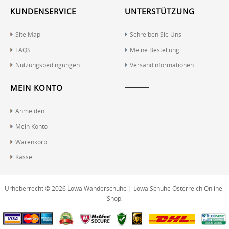
KUNDENSERVICE
UNTERSTÜTZUNG
Site Map
Schreiben Sie Uns
FAQS
Meine Bestellung
Nutzungsbedingungen
Versandinformationen
MEIN KONTO
Anmelden
Mein Konto
Warenkorb
Kasse
Urheberrecht © 2026
Lowa Wanderschuhe | Lowa Schuhe Österreich Online-
Shop
.