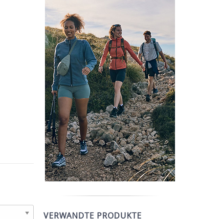
VERWANDTE PRODUKTE