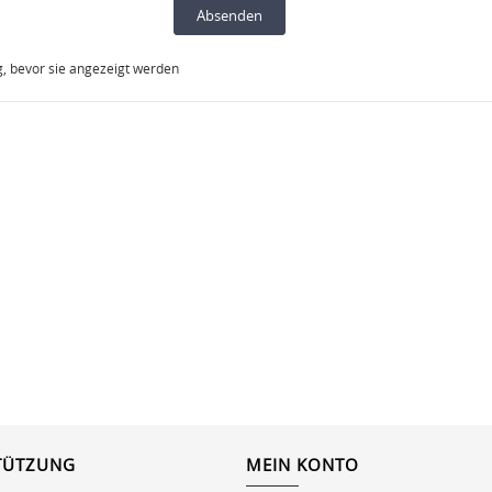
 bevor sie angezeigt werden
TÜTZUNG
MEIN KONTO