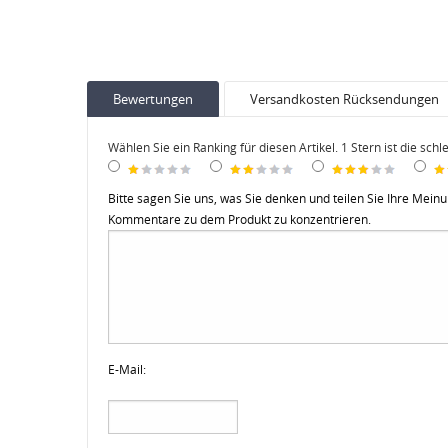
Bewertungen
Versandkosten Rücksendungen
Wählen Sie ein Ranking für diesen Artikel. 1 Stern ist die schl
Bitte sagen Sie uns, was Sie denken und teilen Sie Ihre Mein
Kommentare zu dem Produkt zu konzentrieren.
E-Mail: