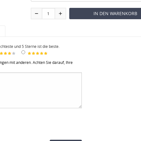
echteste und 5 Sterne ist die beste.
ungen mit anderen. Achten Sie darauf, Ihre