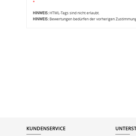
*
HINWEIS:
HTML-Tags sind nicht erlaubt.
HINWEIS:
Bewertungen bedürfen der vorherigen Zustimmung,
KUNDENSERVICE
UNTERS