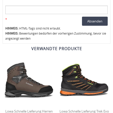
*
HINWEIS:
HTML-Tags sind nicht erlaubt.
HINWEIS:
Bewertungen bedürfen der vorherigen Zustimmung, bevor sie
angezeigt werden
VERWANDTE PRODUKTE
Lowa Schnelle Lieferung Herren
Lowa Schnelle Lieferung Trek Evo