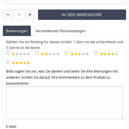
Bewertungen
Versandkosten Rücksendungen
Wählen Sie ein Ranking für diesen Artikel. 1 Stern ist die schlechteste und
5 Sterne ist die beste.
Bitte sagen Sie uns, was Sie denken und teilen Sie Ihre Meinungen mit
anderen. Achten Sie darauf, Ihre Kommentare zu dem Produkt zu
konzentrieren.
E-Mail: